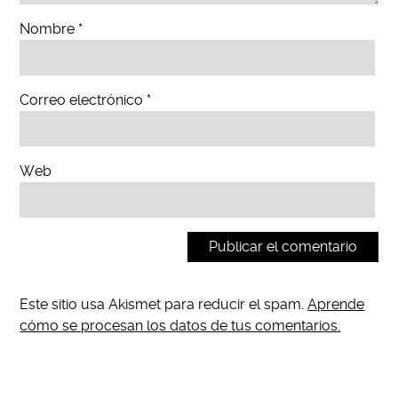
Nombre
*
Correo electrónico
*
Web
Este sitio usa Akismet para reducir el spam.
Aprende
cómo se procesan los datos de tus comentarios.