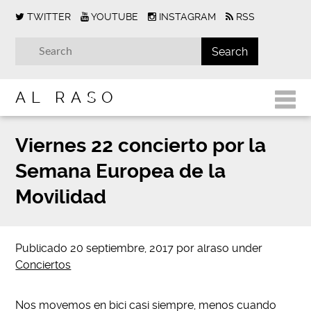
TWITTER
YOUTUBE
INSTAGRAM
RSS
AL RASO
Viernes 22 concierto por la
Semana Europea de la
Movilidad
Publicado
20 septiembre, 2017
por
alraso
under
Conciertos
Nos movemos en bici casi siempre, menos cuando