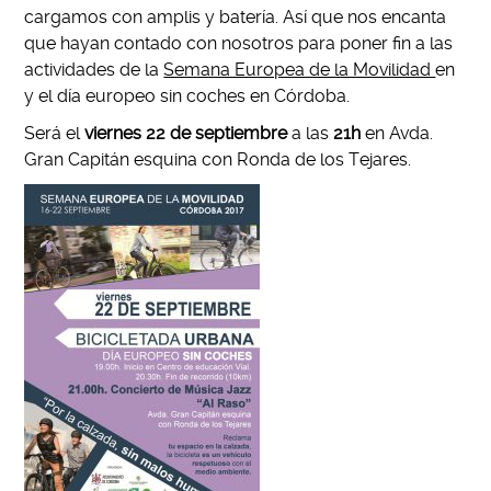
cargamos con amplis y batería. Así que nos encanta
que hayan contado con nosotros para poner fin a las
actividades de la
Semana Europea de la Movilidad
en
y el día europeo sin coches en Córdoba.
Será el
viernes 22 de septiembre
a las
21h
en Avda.
Gran Capitán esquina con Ronda de los Tejares.