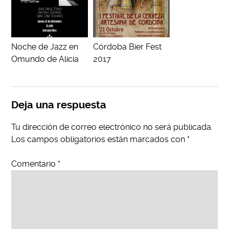
Noche de Jazz en
Córdoba Bier Fest
Omundo de Alicia
2017
Deja una respuesta
Tu dirección de correo electrónico no será publicada.
Los campos obligatorios están marcados con
*
Comentario
*