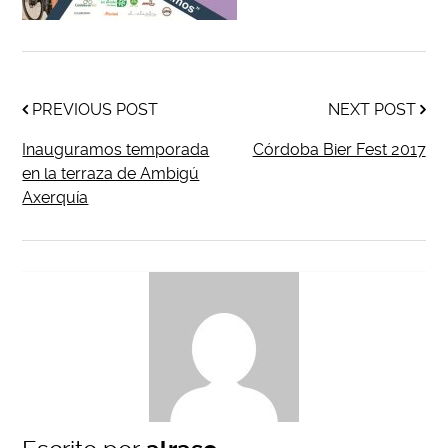
PREVIOUS POST
NEXT POST
Inauguramos temporada
Córdoba Bier Fest 2017
en la terraza de Ambigú
Axerquía