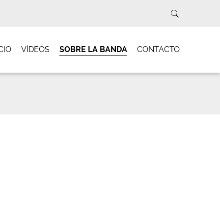
CIO
VÍDEOS
SOBRE LA BANDA
CONTACTO