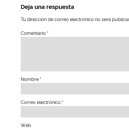
Deja una respuesta
Tu dirección de correo electrónico no será publica
Comentario
*
Nombre
*
Correo electrónico
*
Web